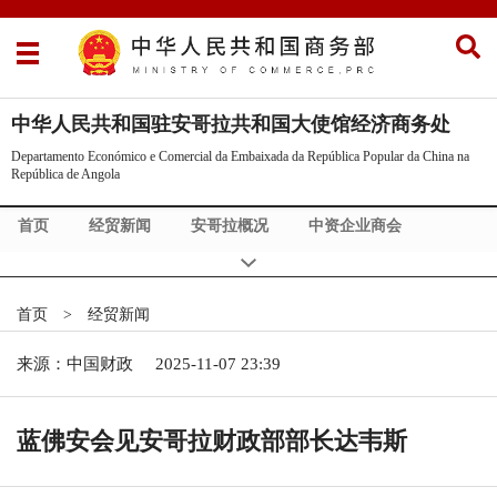
中华人民共和国驻安哥拉共和国大使馆经济商务处
Departamento Económico e Comercial da Embaixada da República Popular da China na
República de Angola
首页
经贸新闻
安哥拉概况
中资企业商会
投资及经贸指南
办事指南
安全通知
首页
>
经贸新闻
来源：中国财政
2025-11-07 23:39
蓝佛安会见安哥拉财政部部长达韦斯