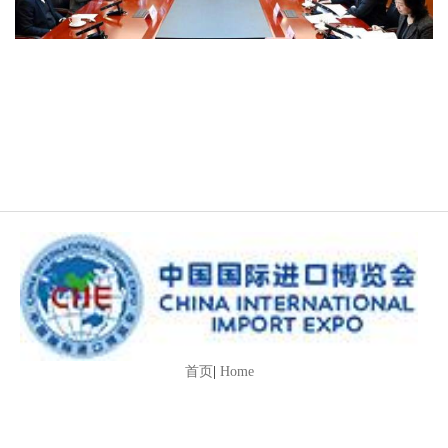
首页
|
Home