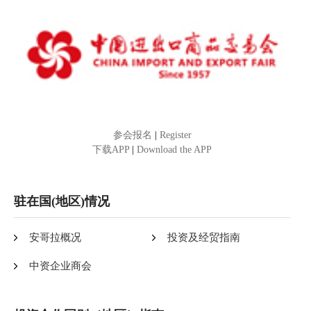
参会报名
|
Register
下载APP
|
Download the APP
驻在国(地区)情况
安哥拉概况
投资及经贸指南
中资企业商会