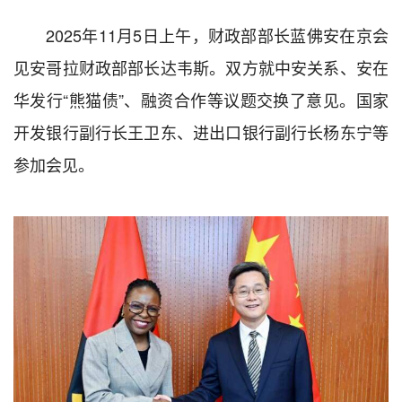
2025年11月5日上午，财政部部长蓝佛安在京会
见安哥拉财政部部长达韦斯。双方就中安关系、安在
华发行“熊猫债”、融资合作等议题交换了意见。国家
开发银行副行长王卫东、进出口银行副行长杨东宁等
参加会见。